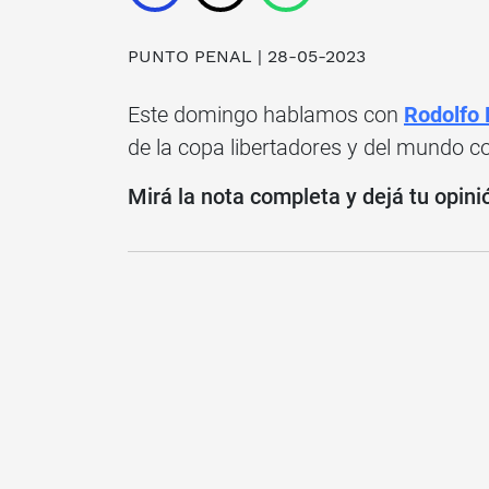
PUNTO PENAL
| 28-05-2023
Este domingo hablamos con
Rodolfo 
de la copa libertadores y del mundo c
Mirá la nota completa y dejá tu opini