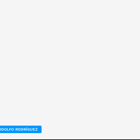
ODOLFO RODRÍGUEZ