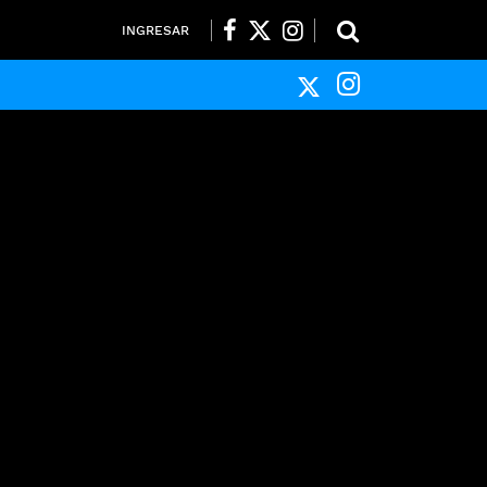
INGRESAR