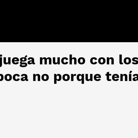
 juega mucho con los
poca no porque tenía