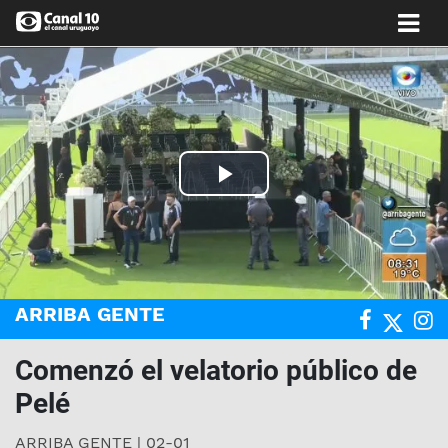
Play
Video
ARRIBA GENTE
Comenzó el velatorio público de
Pelé
ARRIBA GENTE | 02-01