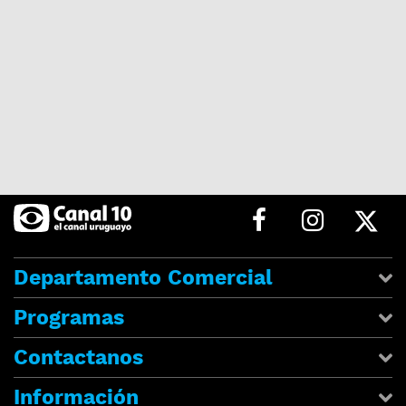
Departamento Comercial
Programas
Contactanos
Información