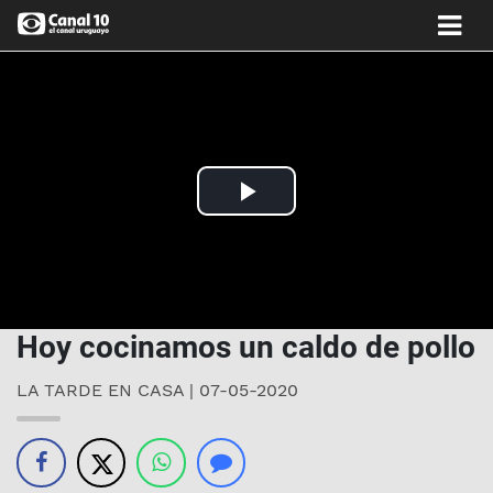
Play
Video
Hoy cocinamos un caldo de pollo
LA TARDE EN CASA | 07-05-2020