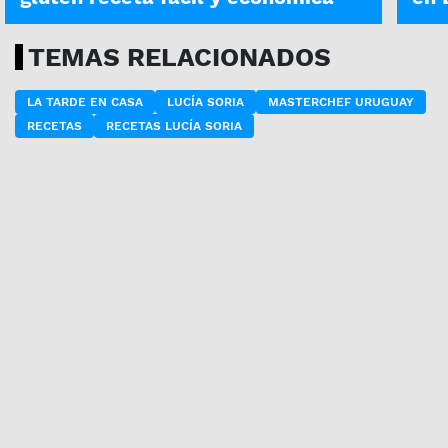
TEMAS RELACIONADOS
LA TARDE EN CASA
LUCÍA SORIA
MASTERCHEF URUGUAY
RECETAS
RECETAS LUCÍA SORIA