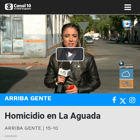
Play
Video
ARRIBA GENTE
Homicidio en La Aguada
ARRIBA GENTE | 15-10