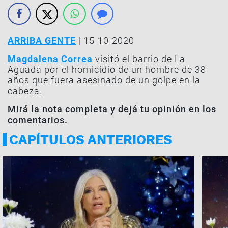
ARRIBA GENTE
| 15-10-2020
Magdalena Correa
visitó el barrio de La
Aguada por el homicidio de un hombre de 38
años que fuera asesinado de un golpe en la
cabeza.
Mirá la nota completa y dejá tu opinión en los
comentarios.
CAPÍTULOS ANTERIORES