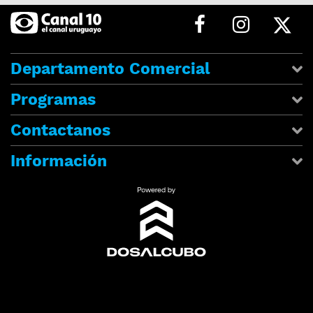
Departamento Comercial
Programas
Contactanos
Información