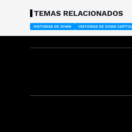
TEMAS RELACIONADOS
HISTORIAS DE DIVAN
HISTORIAS DE DIVAN CAPÍT