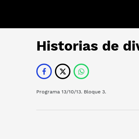
Historias de di
Programa 13/10/13. Bloque 3.