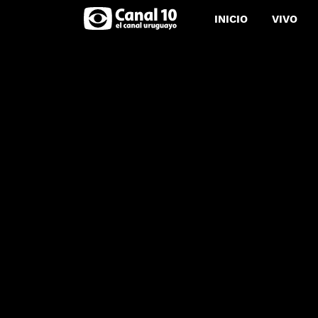
INICIO
VIVO