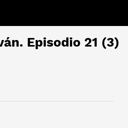
ván. Episodio 21 (3)