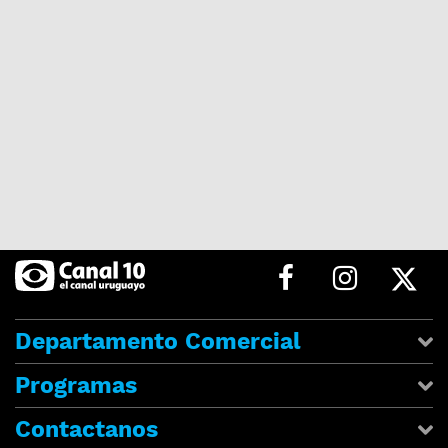
Departamento Comercial
Programas
Contactanos