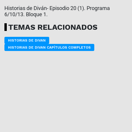
Historias de Diván- Episodio 20 (1). Programa
6/10/13. Bloque 1.
TEMAS RELACIONADOS
HISTORIAS DE DIVAN
HISTORIAS DE DIVAN CAPÍTULOS COMPLETOS