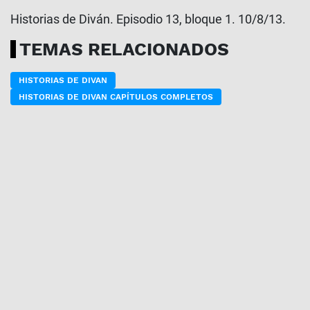
Historias de Diván. Episodio 13, bloque 1. 10/8/13.
TEMAS RELACIONADOS
HISTORIAS DE DIVAN
HISTORIAS DE DIVAN CAPÍTULOS COMPLETOS