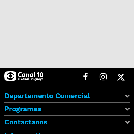
Departamento Comercial
Programas
Contactanos