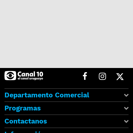
Departamento Comercial
Programas
Contactanos