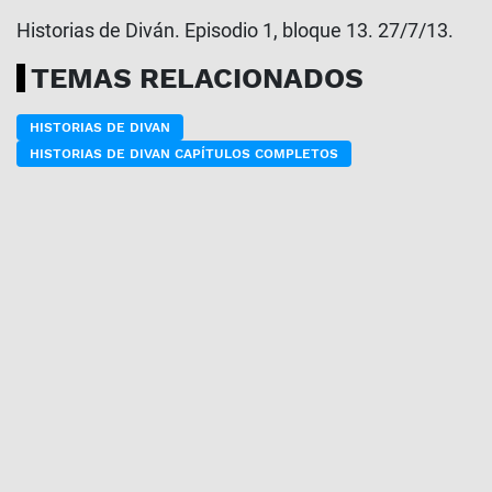
Historias de Diván. Episodio 1, bloque 13. 27/7/13.
TEMAS RELACIONADOS
HISTORIAS DE DIVAN
HISTORIAS DE DIVAN CAPÍTULOS COMPLETOS