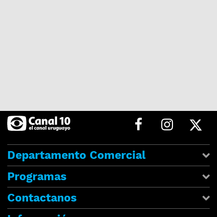
Departamento Comercial
Programas
Contactanos