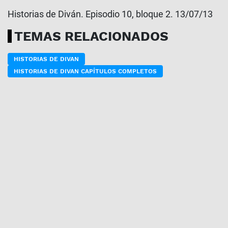
Historias de Diván. Episodio 10, bloque 2. 13/07/13
TEMAS RELACIONADOS
HISTORIAS DE DIVAN
HISTORIAS DE DIVAN CAPÍTULOS COMPLETOS