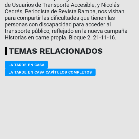
de Usuarios de Transporte Accesible, y Nicolás
Cedrés, Periodista de Revista Rampa, nos visitan
para compartir las dificultades que tienen las
personas con discapacidad para acceder al
transporte público, reflejado en la nueva campaña
Historias en carne propia. Bloque 2. 21-11-16.
TEMAS RELACIONADOS
LA TARDE EN CASA
LA TARDE EN CASA CAPÍTULOS COMPLETOS