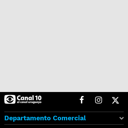
Departamento Comercial