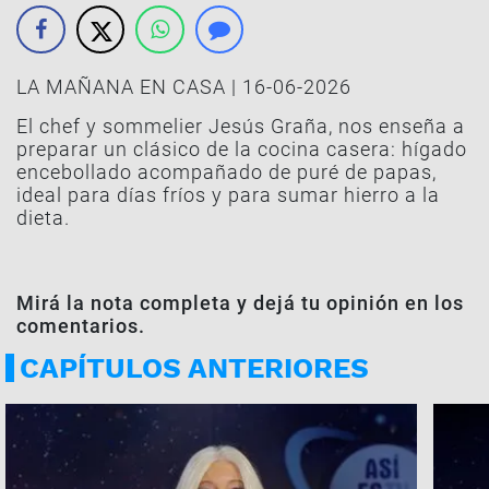
LA MAÑANA EN CASA | 16-06-2026
El chef y sommelier Jesús Graña, nos enseña a
preparar un clásico de la cocina casera: hígado
encebollado acompañado de puré de papas,
ideal para días fríos y para sumar hierro a la
dieta.
Mirá la nota completa y dejá tu opinión en los
comentarios.
CAPÍTULOS ANTERIORES