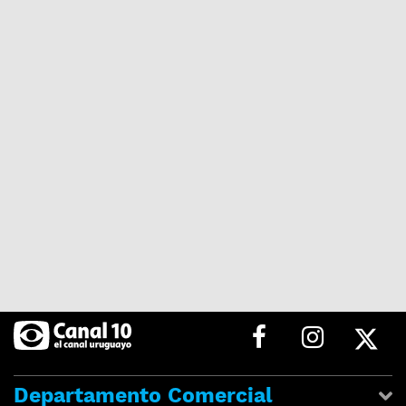
Departamento Comercial