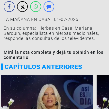
LA MAÑANA EN CASA | 01-07-2026
En su columna: Hierbas en Casa, Mariana
Barquín, especialista en hierbas medicinales,
responde las consultas de los televidentes.
Mirá la nota completa y dejá tu opinión en los
comentario
CAPÍTULOS ANTERIORES