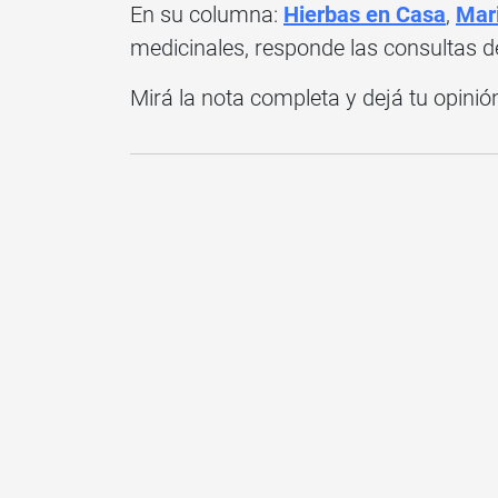
En su columna:
Hierbas en Casa
,
Mar
medicinales, responde las consultas de
Mirá la nota completa y dejá tu opinió