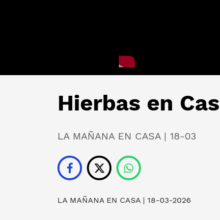
Hierbas en Ca
LA MAÑANA EN CASA | 18-03
LA MAÑANA EN CASA
| 18-03-2026