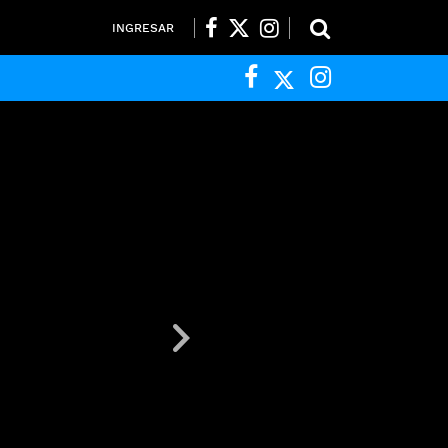
INGRESAR