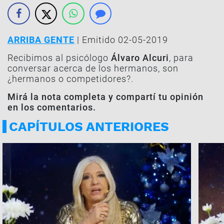
ARRIBA GENTE
| Emitido 02-05-2019
Recibimos al psicólogo
Álvaro Alcuri
, para
conversar acerca de los hermanos, son
¿hermanos o competidores?.
Mirá la nota completa y compartí tu opinión
en los comentarios.
CAPÍTULOS ANTERIORES