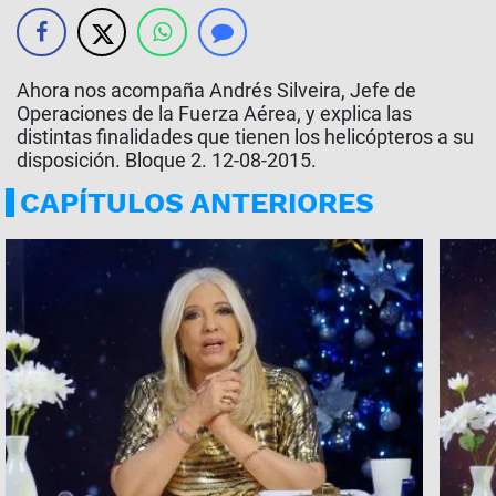
Ahora nos acompaña Andrés Silveira, Jefe de
Operaciones de la Fuerza Aérea, y explica las
distintas finalidades que tienen los helicópteros a su
disposición. Bloque 2. 12-08-2015.
CAPÍTULOS ANTERIORES