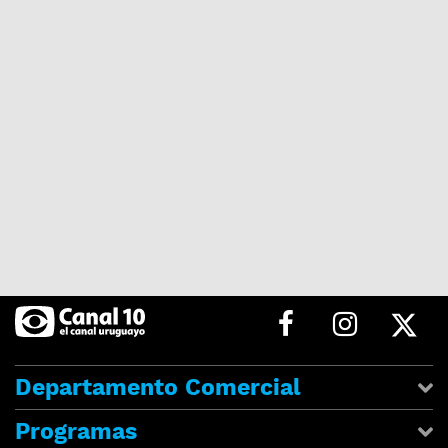
Departamento Comercial
Programas