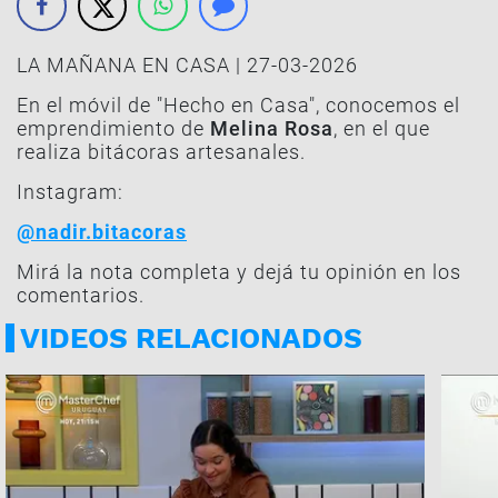
LA MAÑANA EN CASA | 27-03-2026
En el móvil de "Hecho en Casa", conocemos el
emprendimiento de
Melina Rosa
, en el que
realiza bitácoras artesanales.
Instagram:
@nadir.bitacoras
Mirá la nota completa y dejá tu opinión en los
comentarios.
VIDEOS RELACIONADOS