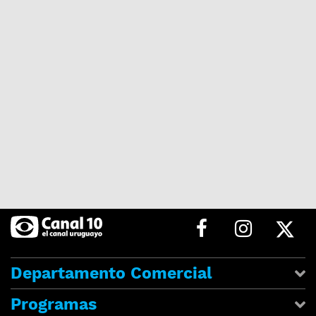
Departamento Comercial
Programas