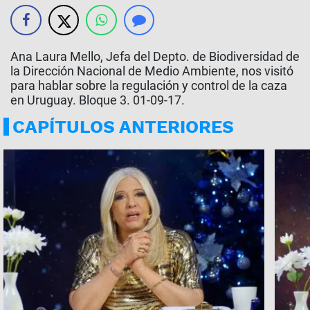
Ana Laura Mello, Jefa del Depto. de Biodiversidad de
la Dirección Nacional de Medio Ambiente, nos visitó
para hablar sobre la regulación y control de la caza
en Uruguay. Bloque 3. 01-09-17.
CAPÍTULOS ANTERIORES