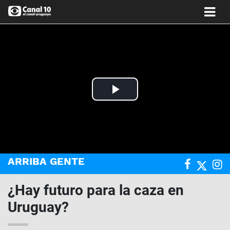
Play
Video
ARRIBA GENTE
¿Hay futuro para la caza en
Uruguay?