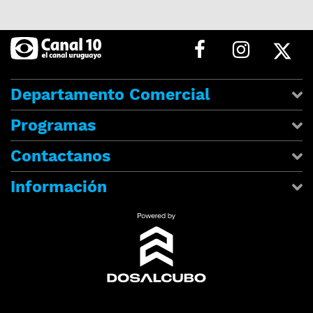
Departamento Comercial
Programas
Contactanos
Información