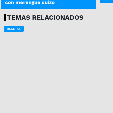
con merengue suizo
TEMAS RELACIONADOS
RECETAS