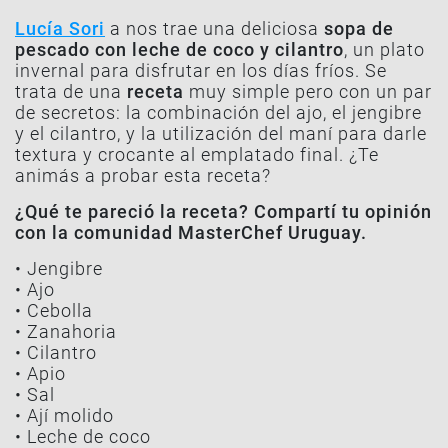
Lucía Sori
a nos trae una deliciosa
sopa de
pescado con leche de coco y cilantro
, un plato
invernal para disfrutar en los días fríos. Se
trata de una
receta
muy simple pero con un par
de secretos: la combinación del ajo, el jengibre
y el cilantro, y la utilización del maní para darle
textura y crocante al emplatado final. ¿Te
animás a probar esta receta?
¿Qué te pareció la receta? Compartí tu opinión
con la comunidad MasterChef Uruguay.
• Jengibre
• Ajo
• Cebolla
• Zanahoria
• Cilantro
• Apio
• Sal
• Ají molido
• Leche de coco