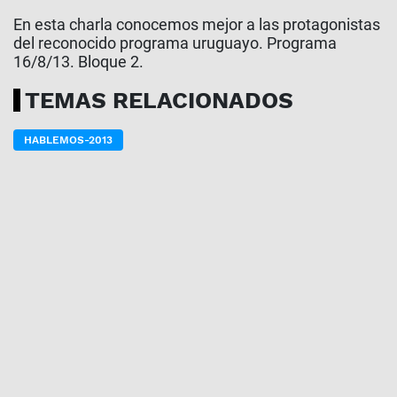
En esta charla conocemos mejor a las protagonistas
del reconocido programa uruguayo. Programa
16/8/13. Bloque 2.
TEMAS RELACIONADOS
HABLEMOS-2013