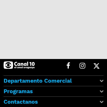
Departamento Comercial
Programas
Contactanos