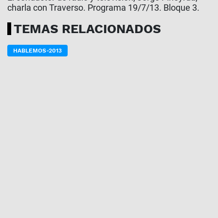
charla con Traverso. Programa 19/7/13. Bloque 3.
TEMAS RELACIONADOS
HABLEMOS-2013