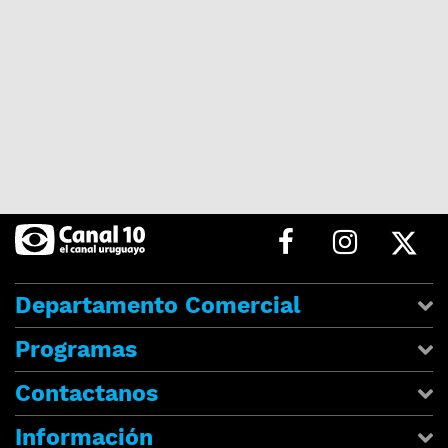
Departamento Comercial
Programas
Contactanos
Información