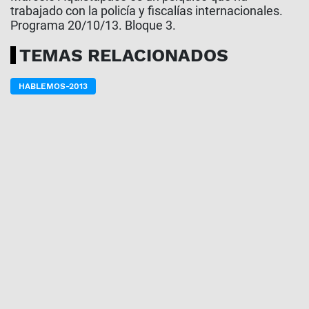
trabajado con la policía y fiscalías internacionales.
Programa 20/10/13. Bloque 3.
TEMAS RELACIONADOS
HABLEMOS-2013