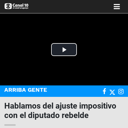
Play
Video
ARRIBA GENTE
Hablamos del ajuste impositivo
con el diputado rebelde