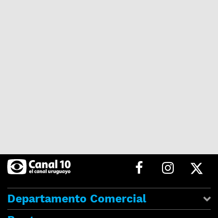
Departamento Comercial