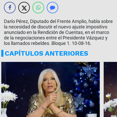
Darío Pérez, Diputado del Frente Amplio, habla sobre
la necesidad de discutir el nuevo ajuste impositivo
anunciado en la Rendición de Cuentas, en el marco
de la negociaciones entre el Presidente Vázquez y
los llamados rebeldes. Bloque 1. 10-08-16.
CAPÍTULOS ANTERIORES