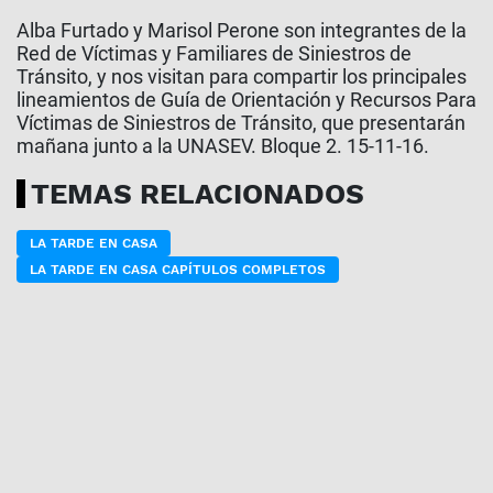
Alba Furtado y Marisol Perone son integrantes de la
Red de Víctimas y Familiares de Siniestros de
Tránsito, y nos visitan para compartir los principales
lineamientos de Guía de Orientación y Recursos Para
Víctimas de Siniestros de Tránsito, que presentarán
mañana junto a la UNASEV. Bloque 2. 15-11-16.
TEMAS RELACIONADOS
LA TARDE EN CASA
LA TARDE EN CASA CAPÍTULOS COMPLETOS