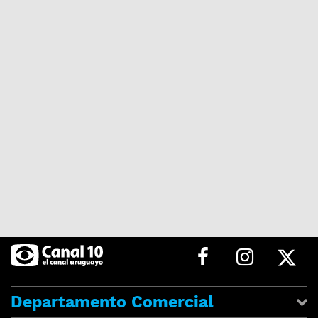
Departamento Comercial