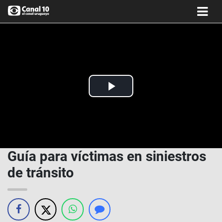
Play
Video
Guía para víctimas en siniestros
de tránsito