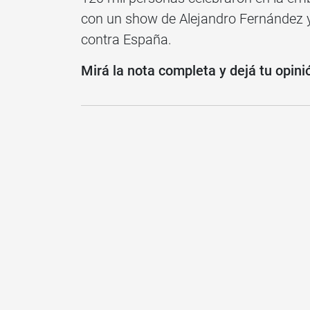
con un show de Alejandro Fernández y 
contra España.
Mirá la nota completa y dejá tu opini