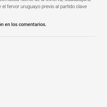
el fervor uruguayo previo al partido clave
ón en los comentarios.