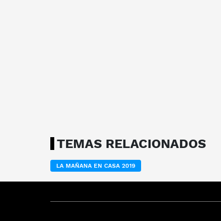
TEMAS RELACIONADOS
LA MAÑANA EN CASA 2019