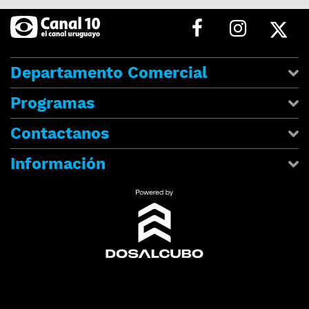
Departamento Comercial
Programas
Contactanos
Información