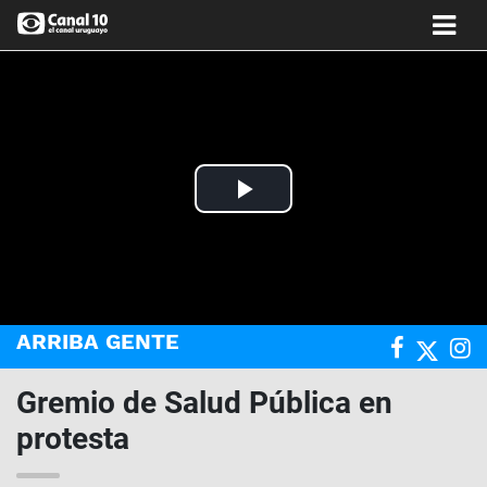
Play
Video
ARRIBA GENTE
Gremio de Salud Pública en
protesta