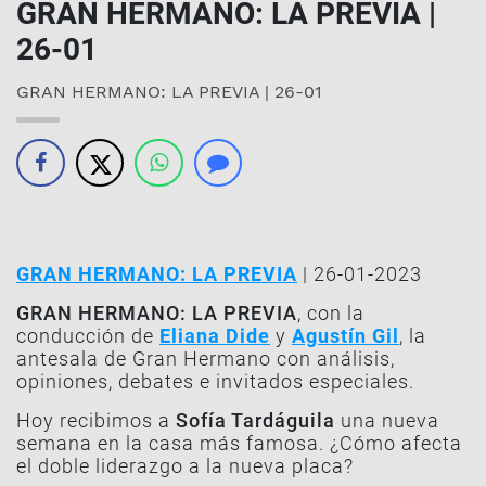
GRAN HERMANO: LA PREVIA |
26-01
GRAN HERMANO: LA PREVIA | 26-01
GRAN HERMANO: LA PREVIA
| 26-01-2023
GRAN HERMANO: LA PREVIA
, con la
conducción de
Eliana Dide
y
Agustín Gil
, la
antesala de Gran Hermano con análisis,
opiniones, debates e invitados especiales.
Hoy recibimos a
Sofía Tardáguila
una nueva
semana en la casa más famosa. ¿Cómo afecta
el doble liderazgo a la nueva placa?