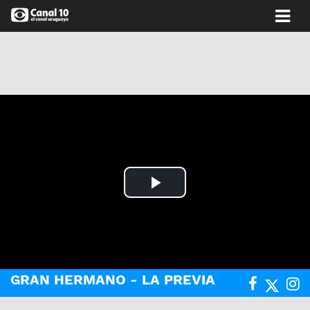
Play
Video
GRAN HERMANO - LA PREVIA