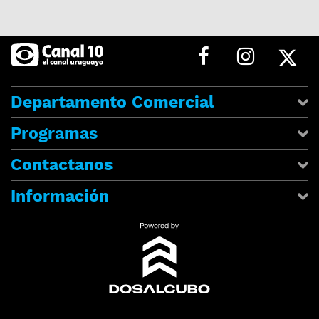
Departamento Comercial
Programas
Contactanos
Información