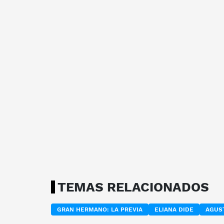
TEMAS RELACIONADOS
GRAN HERMANO: LA PREVIA
ELIANA DIDE
AGUST