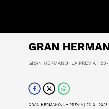
GRAN HERMANO
GRAN HERMANO: LA PREVIA | 23-
GRAN HERMANO: LA PREVIA
| 23-01-2023