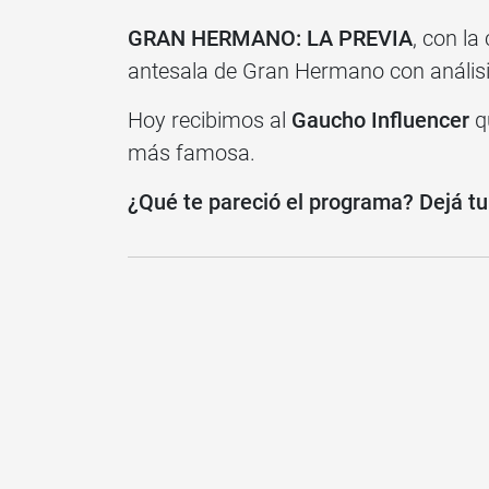
GRAN HERMANO: LA PREVIA
, con la
antesala de Gran Hermano con análisis
Hoy recibimos al
Gaucho Influencer
qu
más famosa.
¿Qué te pareció el programa? Dejá tu