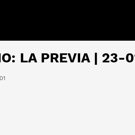
: LA PREVIA | 23-0
01