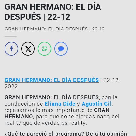
GRAN HERMANO: EL DÍA
DESPUÉS | 22-12
GRAN HERMANO: EL DÍA DESPUÉS | 22-12
GRAN HERMANO: EL DÍA DESPUÉS
| 22-12-
2022
GRAN HERMANO: EL DÍA DESPUÉS
, con la
conducción de
Eliana Dide
y
Agustín Gil
,
repasamos lo más importante de
GRAN
HERMANO
, para que no te pierdas nada del
reality que de verdad es reality.
¿Qué te pareció el programa? Dejá tu opinión