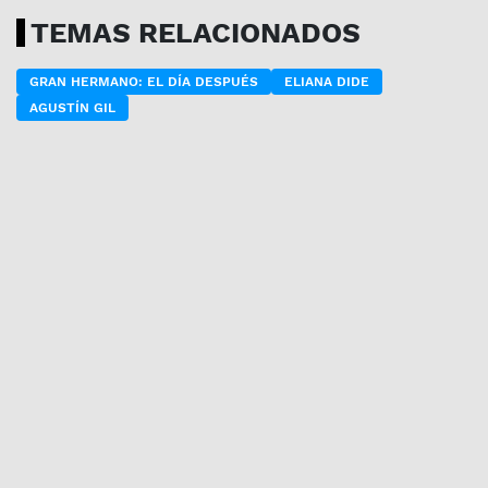
TEMAS RELACIONADOS
GRAN HERMANO: EL DÍA DESPUÉS
ELIANA DIDE
AGUSTÍN GIL