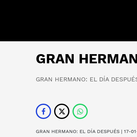
GRAN HERMANO
GRAN HERMANO: EL DÍA DESPUÉS 
GRAN HERMANO: EL DÍA DESPUÉS
| 17-0