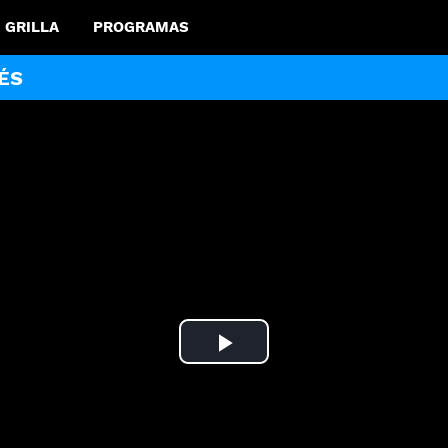
GRILLA
PROGRAMAS
ÉS
Play
Video