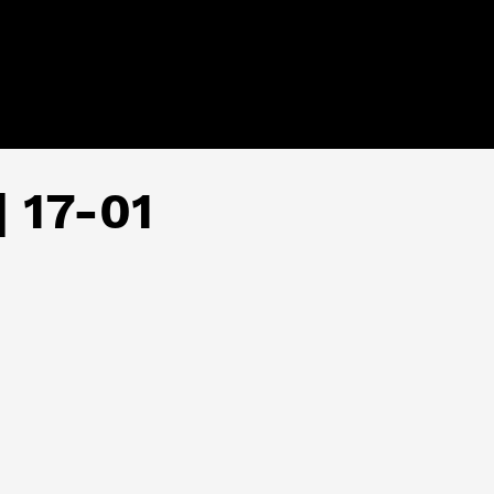
 17-01