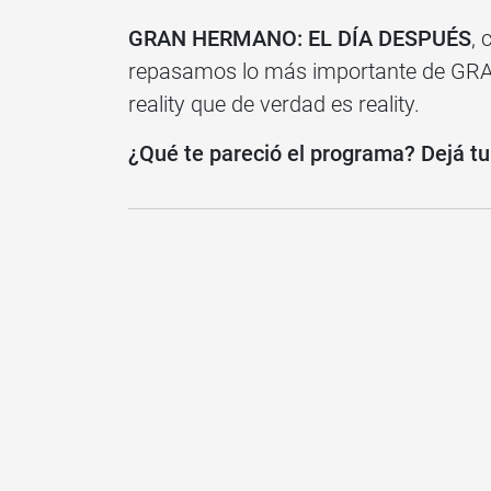
GRAN HERMANO: EL DÍA DESPUÉS
, 
repasamos lo más importante de GRA
reality que de verdad es reality.
¿Qué te pareció el programa? Dejá tu