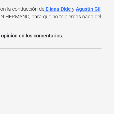
con la conducción de
Eliana Dide
y
Agustín Gil
,
N HERMANO, para que no te pierdas nada del
 opinión en los comentarios.