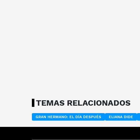
TEMAS RELACIONADOS
GRAN HERMANO: EL DÍA DESPUÉS
ELIANA DIDE