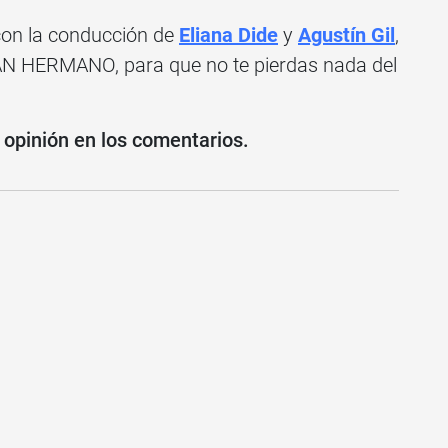
con la conducción de
Eliana Dide
y
Agustín Gil
,
N HERMANO, para que no te pierdas nada del
 opinión en los comentarios.