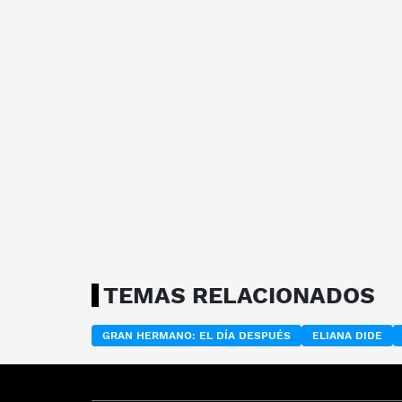
TEMAS RELACIONADOS
GRAN HERMANO: EL DÍA DESPUÉS
ELIANA DIDE