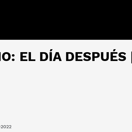
 EL DÍA DESPUÉS |
-2022