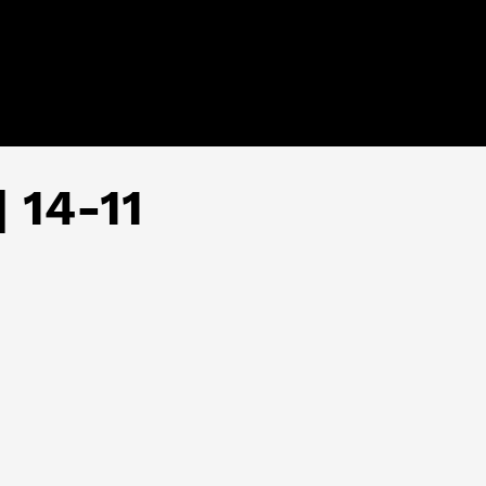
 14-11