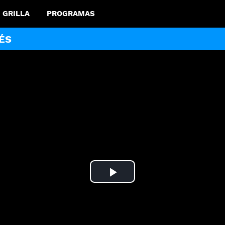
GRILLA
PROGRAMAS
ÉS
Play
Video