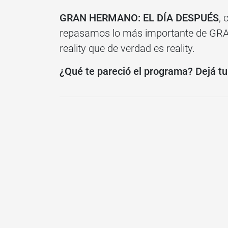
GRAN HERMANO: EL DÍA DESPUÉS
, 
repasamos lo más importante de GRA
reality que de verdad es reality.
¿Qué te pareció el programa? Dejá tu