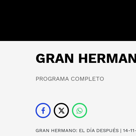
GRAN HERMANO:
PROGRAMA COMPLETO
GRAN HERMANO: EL DÍA DESPUÉS
| 14-11