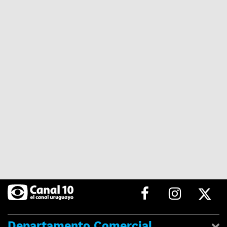
Departamento Comercial