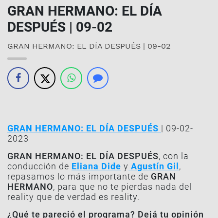
GRAN HERMANO: EL DÍA
DESPUÉS | 09-02
GRAN HERMANO: EL DÍA DESPUÉS | 09-02
GRAN HERMANO: EL DÍA DESPUÉS
| 09-02-
2023
GRAN HERMANO: EL DÍA DESPUÉS
, con la
conducción de
Eliana Dide
y
Agustín Gil
,
repasamos lo más importante de
GRAN
HERMANO
, para que no te pierdas nada del
reality que de verdad es reality.
¿Qué te pareció el programa? Dejá tu opinión