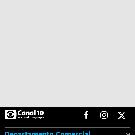
Departamento Comercial