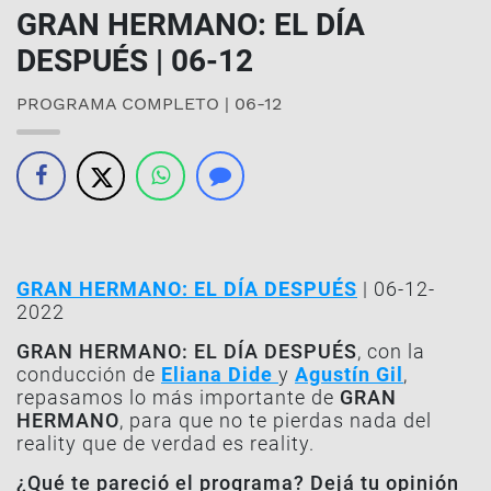
GRAN HERMANO: EL DÍA
DESPUÉS | 06-12
PROGRAMA COMPLETO | 06-12
GRAN HERMANO: EL DÍA DESPUÉS
| 06-12-
2022
GRAN HERMANO: EL DÍA DESPUÉS
, con la
conducción de
Eliana Dide
y
Agustín Gil
,
repasamos lo más importante de
GRAN
HERMANO
, para que no te pierdas nada del
reality que de verdad es reality.
¿Qué te pareció el programa? Dejá tu opinión