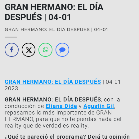
GRAN HERMANO: EL DÍA
DESPUÉS | 04-01
GRAN HERMANO: EL DÍA DESPUÉS | 04-01
GRAN HERMANO: EL DÍA DESPUÉS
| 04-01-
2023
GRAN HERMANO: EL DÍA DESPUÉS
, con la
conducción de
Eliana Dide
y
Agustín Gil
,
repasamos lo más importante de GRAN
HERMANO, para que no te pierdas nada del
reality que de verdad es reality.
¿Qué te pareció el programa? Dejá tu opinión