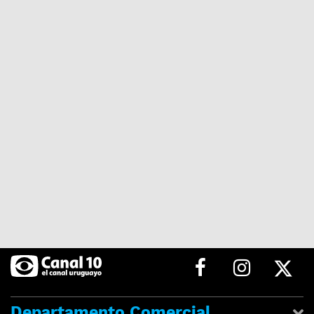
Departamento Comercial