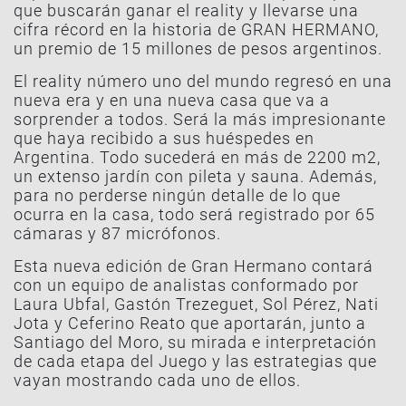
que buscarán ganar el reality y llevarse una
cifra récord en la historia de GRAN HERMANO,
un premio de 15 millones de pesos argentinos.
El reality número uno del mundo regresó en una
nueva era y en una nueva casa que va a
sorprender a todos. Será la más impresionante
que haya recibido a sus huéspedes en
Argentina. Todo sucederá en más de 2200 m2,
un extenso jardín con pileta y sauna. Además,
para no perderse ningún detalle de lo que
ocurra en la casa, todo será registrado por 65
cámaras y 87 micrófonos.
Esta nueva edición de Gran Hermano contará
con un equipo de analistas conformado por
Laura Ubfal, Gastón Trezeguet, Sol Pérez, Nati
Jota y Ceferino Reato que aportarán, junto a
Santiago del Moro, su mirada e interpretación
de cada etapa del Juego y las estrategias que
vayan mostrando cada uno de ellos.