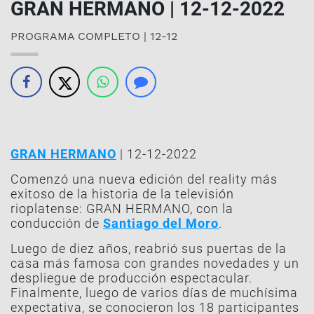
GRAN HERMANO | 12-12-2022
PROGRAMA COMPLETO | 12-12
GRAN HERMANO
| 12-12-2022
Comenzó una nueva edición del reality más
exitoso de la historia de la televisión
rioplatense: GRAN HERMANO, con la
conducción de
Santiago del Moro
.
Luego de diez años, reabrió sus puertas de la
casa más famosa con grandes novedades y un
despliegue de producción espectacular.
Finalmente, luego de varios días de muchísima
expectativa, se conocieron los 18 participantes