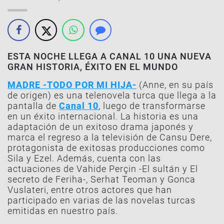
ESTA NOCHE LLEGA A CANAL 10 UNA NUEVA
GRAN HISTORIA, ÉXITO EN EL MUNDO
MADRE -TODO POR MI HIJA-
(Anne, en su país
de origen) es una telenovela turca que llega a la
pantalla de
Canal 10
, luego de transformarse
en un éxito internacional. La historia es una
adaptación de un exitoso drama japonés y
marca el regreso a la televisión de Cansu Dere,
protagonista de exitosas producciones como
Sila y Ezel. Además, cuenta con las
actuaciones de Vahide Perçin -El sultán y El
secreto de Feriha-, Serhat Teoman y Gonca
Vuslateri, entre otros actores que han
participado en varias de las novelas turcas
emitidas en nuestro país.