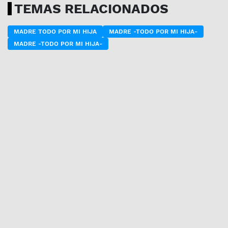
TEMAS RELACIONADOS
MADRE TODO POR MI HIJA
MADRE -TODO POR MI HIJA-
MADRE -TODO POR MI HIJA-