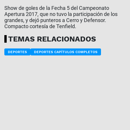
Show de goles de la Fecha 5 del Campeonato
Apertura 2017, que no tuvo la participación de los
grandes, y dejó punteros a Cerro y Defensor.
Compacto cortesía de Tenfield.
TEMAS RELACIONADOS
DEPORTES
DEPORTES CAPÍTULOS COMPLETOS