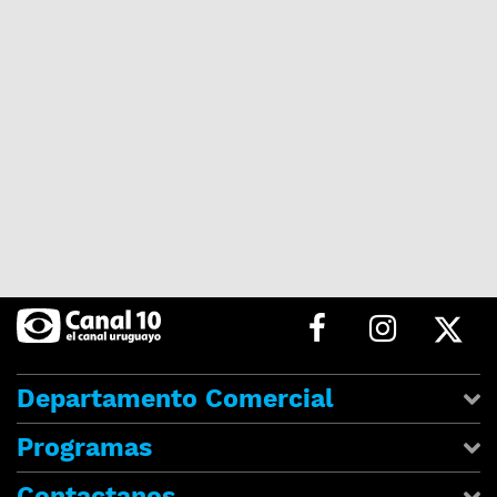
Departamento Comercial
Programas
Contactanos