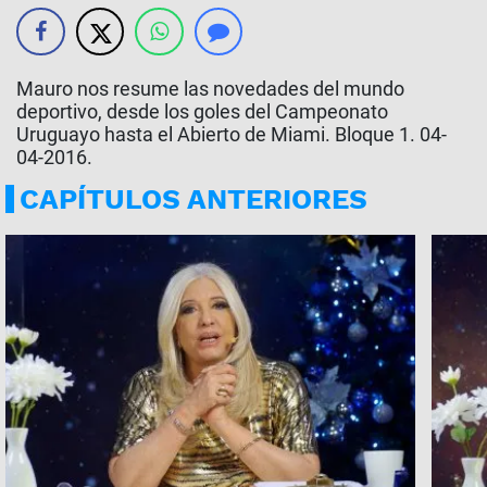
Mauro nos resume las novedades del mundo
deportivo, desde los goles del Campeonato
Uruguayo hasta el Abierto de Miami. Bloque 1. 04-
04-2016.
CAPÍTULOS ANTERIORES