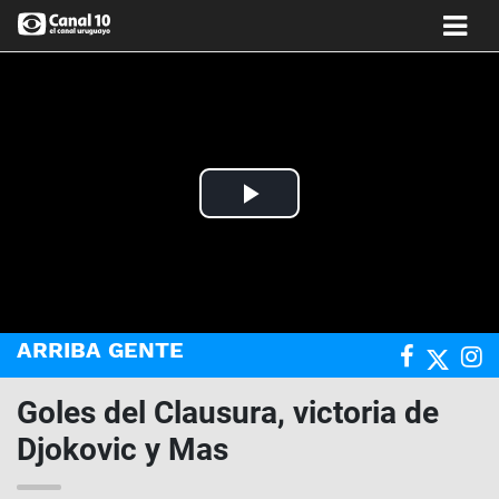
Play
Video
ARRIBA GENTE
Goles del Clausura, victoria de
Djokovic y Mas