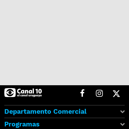
Departamento Comercial
Programas