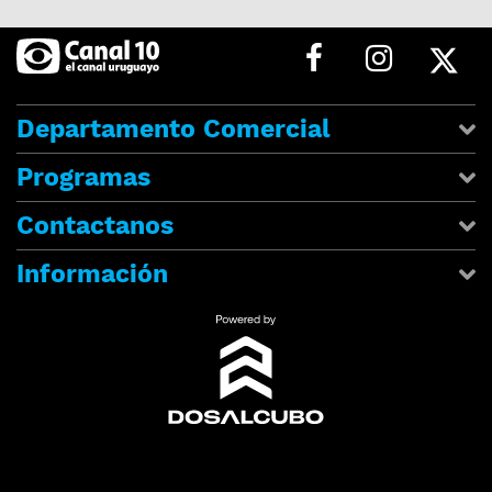
Departamento Comercial
Programas
Contactanos
Información