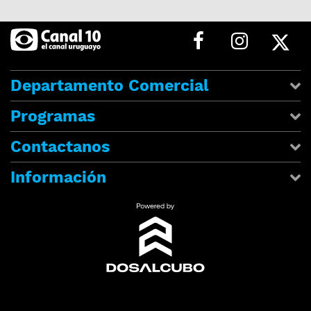
Departamento Comercial
Programas
Contactanos
Información