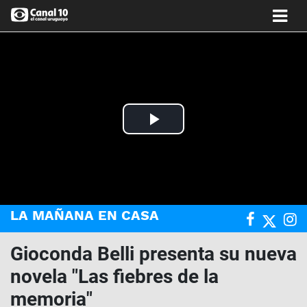
Play
Video
LA MAÑANA EN CASA
Gioconda Belli presenta su nueva
novela "Las fiebres de la
memoria"