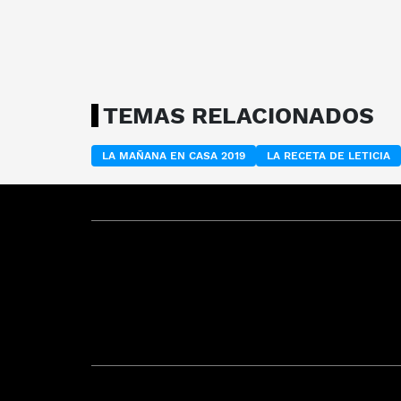
TEMAS RELACIONADOS
LA MAÑANA EN CASA 2019
LA RECETA DE LETICIA