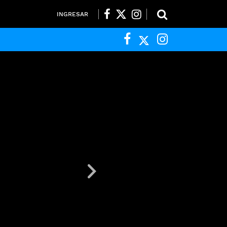
INGRESAR