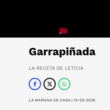
Garrapiñada
LA RECETA DE LETICIA
LA MAÑANA EN CASA | 15-05-2026