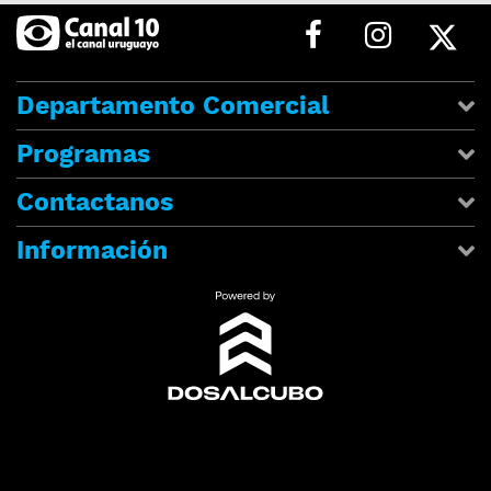
Departamento Comercial
Programas
Contactanos
Información