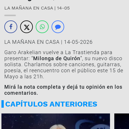
LA MAÑANA EN CASA | 14-05
LA MAÑANA EN CASA | 14-05-2026
Garo Arakelian vuelve a La Trastienda para
presentar: “
Milonga de Quirón
”, su nuevo disco
solista. Charlamos sobre canciones, guitarras,
poesía, el reencuentro con el público este 15 de
Mayo a las 21h.
Mirá la nota completa y dejá tu opinión en los
comentarios.
CAPÍTULOS ANTERIORES