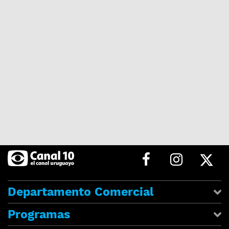
Departamento Comercial
Programas