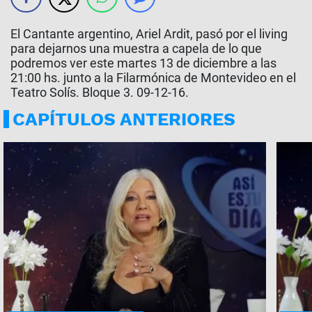
El Cantante argentino, Ariel Ardit, pasó por el living
para dejarnos una muestra a capela de lo que
podremos ver este martes 13 de diciembre a las
21:00 hs. junto a la Filarmónica de Montevideo en el
Teatro Solís. Bloque 3. 09-12-16.
CAPÍTULOS ANTERIORES