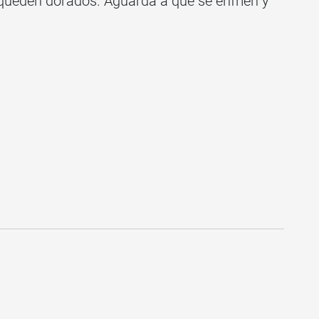
 queden dorados. Aguarda a que se enfrien y