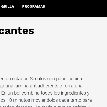
GRILLA
PROGRAMAS
cantes
 en un colador. Secalos con papel cocina.
iza una lamina antiadherente o forra una
En un bol combina todos los ingredientes y
nos 10 minutos moviendolos cada tanto para