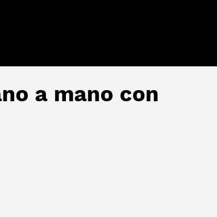
Mano a mano con