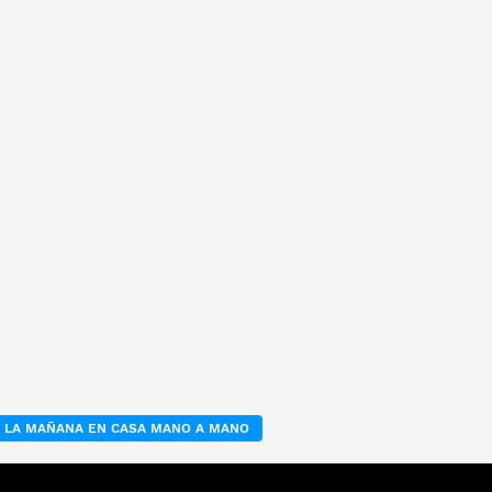
LA MAÑANA EN CASA MANO A MANO