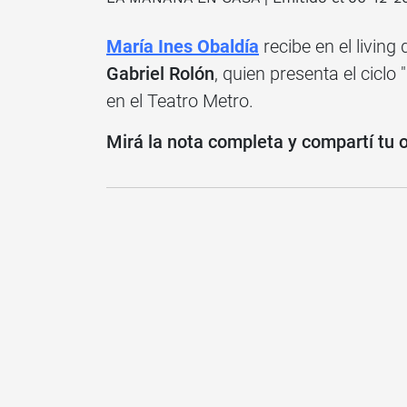
María Ines Obaldía
recibe en el living
Gabriel Rolón
, quien presenta el ciclo "
en el Teatro Metro.
Mirá la nota completa y compartí tu 