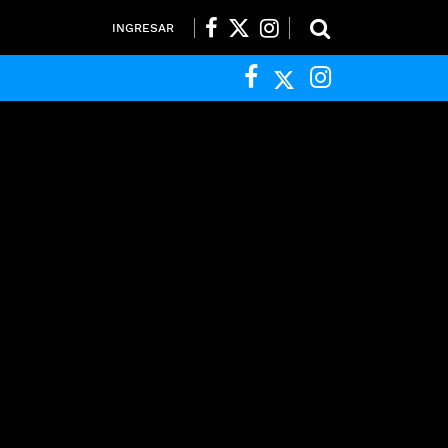
INGRESAR