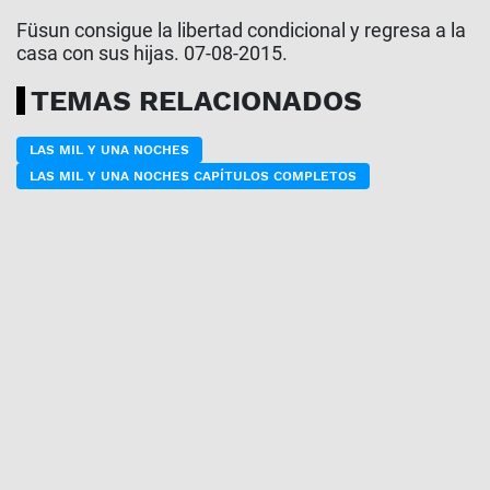
Füsun consigue la libertad condicional y regresa a la
casa con sus hijas. 07-08-2015.
TEMAS RELACIONADOS
LAS MIL Y UNA NOCHES
LAS MIL Y UNA NOCHES CAPÍTULOS COMPLETOS