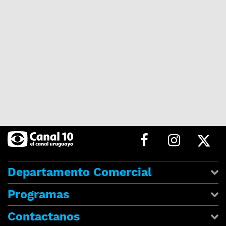
Departamento Comercial
Programas
Contactanos