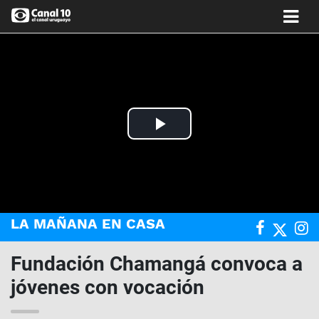
Play
Video
LA MAÑANA EN CASA
Fundación Chamangá convoca a
jóvenes con vocación