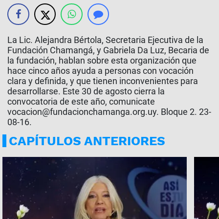
La Lic. Alejandra Bértola, Secretaria Ejecutiva de la
Fundación Chamangá, y Gabriela Da Luz, Becaria de
la fundación, hablan sobre esta organización que
hace cinco años ayuda a personas con vocación
clara y definida, y que tienen inconvenientes para
desarrollarse. Este 30 de agosto cierra la
convocatoria de este año, comunicate
vocacion@fundacionchamanga.org.uy
. Bloque 2. 23-
08-16.
CAPÍTULOS ANTERIORES