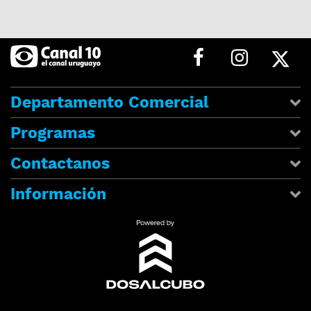
Departamento Comercial
Programas
Contactanos
Información